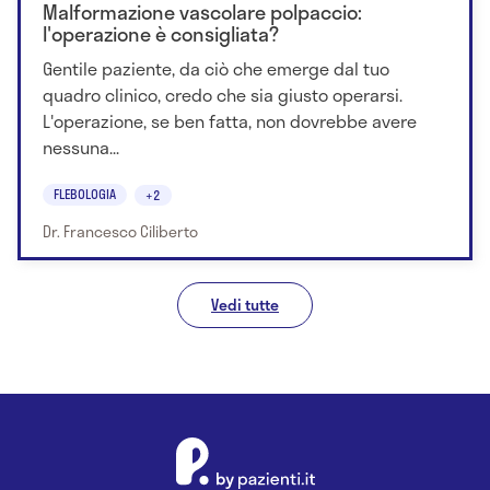
Malformazione vascolare polpaccio:
l'operazione è consigliata?
Gentile paziente, da ciò che emerge dal tuo
quadro clinico, credo che sia giusto operarsi.
L'operazione, se ben fatta, non dovrebbe avere
nessuna...
FLEBOLOGIA
+2
Dr. Francesco Ciliberto
Vedi tutte