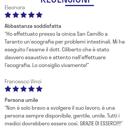
Eleonora
Abbastanza soddisfatta
Ho effettuato presso la cinica San Camillo a
Taranto un'ecografia per problemi intestinali. Mi ha
eseguito l'esame il dott. Ciliberto che è stato
davvero esaustivo e attento nell'effettuare
l'ecografia. Lo consiglio vivamente!
Francesco Vinci
Persona umile
Non è solo bravo a svolgere il suo lavoro, è una
persona sempre disponibile, gentile, umile. Tutti i
medici dovrebbero essere così. GRAZIE DI ESSERCI!!!