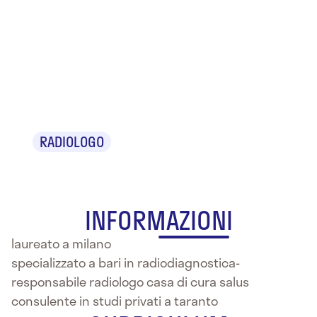
Dr.
Francesco
Ciliberto
RADIOLOGO
INFORMAZIONI
laureato a milano
specializzato a bari in radiodiagnostica-
responsabile radiologo casa di cura salus
consulente in studi privati a taranto