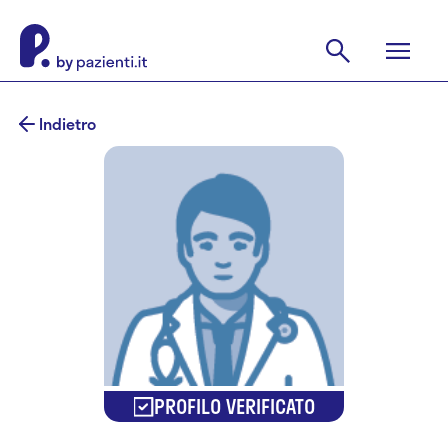
Indietro
PROFILO VERIFICATO