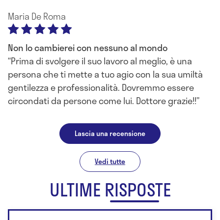
Maria De Roma
Non lo cambierei con nessuno al mondo
Prima di svolgere il suo lavoro al meglio, è una
persona che ti mette a tuo agio con la sua umiltà
gentilezza e professionalità. Dovremmo essere
circondati da persone come lui. Dottore grazie!!
Lascia una recensione
Vedi tutte
ULTIME RISPOSTE