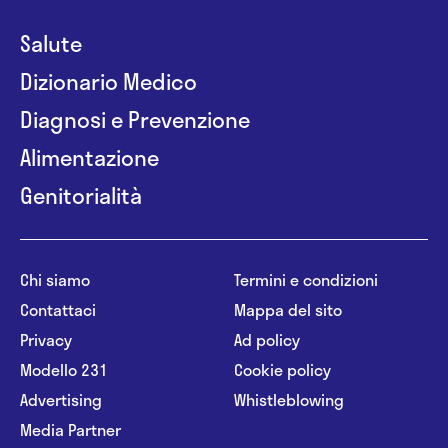
Salute
Dizionario Medico
Diagnosi e Prevenzione
Alimentazione
Genitorialità
Chi siamo
Termini e condizioni
Contattaci
Mappa del sito
Privacy
Ad policy
Modello 231
Cookie policy
Advertising
Whistleblowing
Media Partner