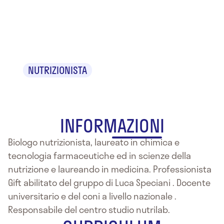
Francesco
Garritano
NUTRIZIONISTA
INFORMAZIONI
Biologo nutrizionista, laureato in chimica e
tecnologia farmaceutiche ed in scienze della
nutrizione e laureando in medicina. Professionista
Gift abilitato del gruppo di Luca Speciani . Docente
universitario e del coni a livello nazionale .
Responsabile del centro studio nutrilab.