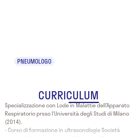
Dr.
Francesco
Sferrazza
PNEUMOLOGO
CURRICULUM
Specializzazione con Lode in Malattie dell’Apparato
Respiratorio prsso l'Università degli Studi di Milano
(2014).
- Corso di formazione in ultrasonologia Società