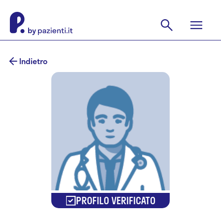
Indietro
PROFILO VERIFICATO