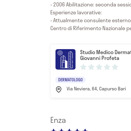
- 2006 Abilitazione: seconda sessio
Esperienze lavorative:
- Attualmente consulente esterno 
Centro di Riferimento Nazionale pe
Studio Medico Dermat
Giovanni Profeta
DERMATOLOGO
Via Neviera, 64, Capurso Bari
Enza