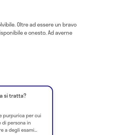
vibile. Oltre ad essere un bravo
sponibile e onesto. Ad averne
a si tratta?
e purpurica per cui
 di persona in
 a degli esami...