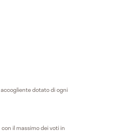
e accogliente dotato di ogni
con il massimo dei voti in