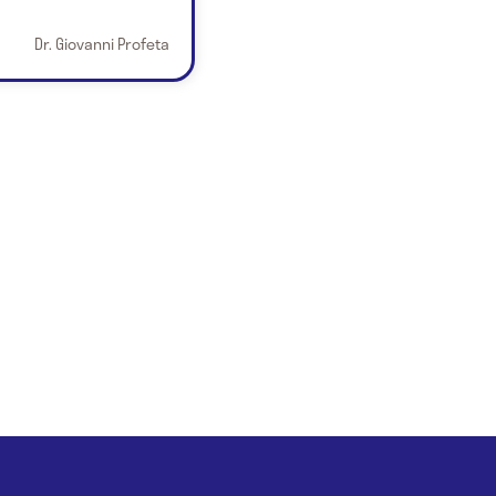
Dr. Giovanni Profeta