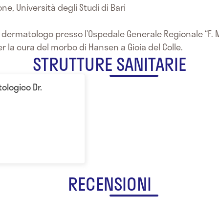
ne, Università degli Studi di Bari
dermatologo presso l’Ospedale Generale Regionale “F. Miu
r la cura del morbo di Hansen a Gioia del Colle.
STRUTTURE SANITARIE
ologico Dr.
RECENSIONI