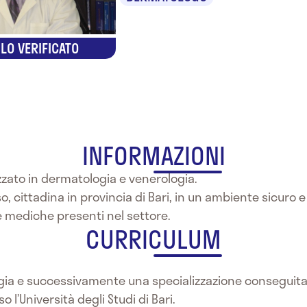
LO VERIFICATO
INFORMAZIONI
zato in dermatologia e venerologia.
o, cittadina in provincia di Bari, in un ambiente sicuro 
e mediche presenti nel settore.
CURRICULUM
rgia e successivamente una specializzazione conseguita 
l’Università degli Studi di Bari.