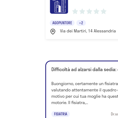
AGOPUNTORE
+2
Via dei Martiri, 14 Alessandria
Difficoltà ad alzarsi dalla sedia
Buongiorno, certamente un fisiatra
valutando attentamente il quadro c
motivo per cui tua moglie ha que
motorie. Il fisiatra,...
FISIATRIA
Dr.s