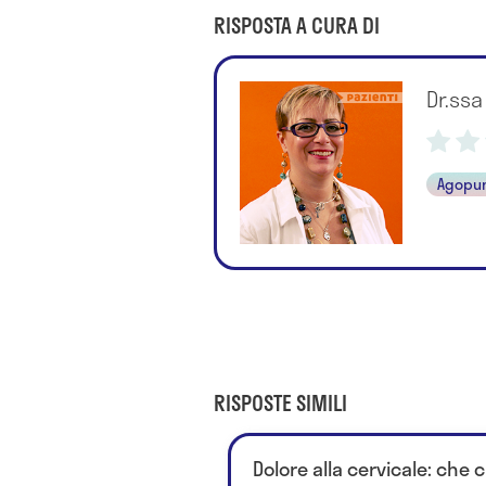
RISPOSTA A CURA DI
Dr.ssa
Agopu
RISPOSTE SIMILI
Dolore alla cervicale: che 