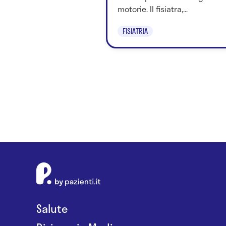
motorie. Il fisiatra,...
FISIATRIA
Salute