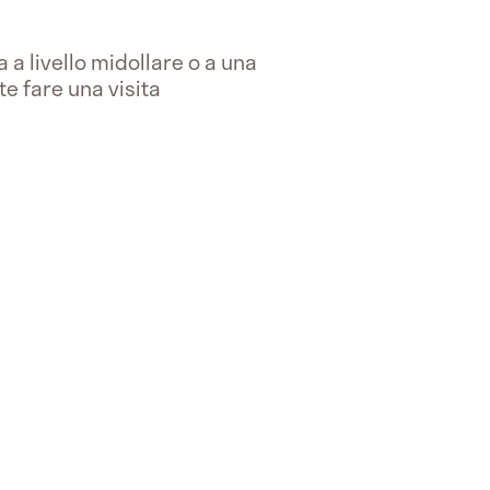
a livello midollare o a una
e fare una visita