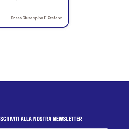
Dr.ssa Giuseppina Di Stefano
ISCRIVITI ALLA NOSTRA NEWSLETTER