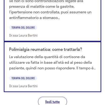
Se non ci sono controindicazioni legate alla
presenza di malattie come la gastrite,
l'ipertensione non controllata, puoi assumere un
antinfiammatorio a stomaco...
TERAPIA DEL DOLORE
Dr.ssa Laura Bertini
Polimialgia reumatica: come trattarla?
La valutazione della quantità di cortisone da
utilizzare va fatta in base all'età ed al peso della
paziente, quindi non posso rispondere. Il tempo è...
TERAPIA DEL DOLORE
Dr.ssa Laura Bertini
Vedi tutte