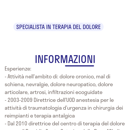
Bertini
SPECIALISTA IN TERAPIA DEL DOLORE
INFORMAZIONI
Esperienze:
- Attività nell'ambito di: dolore cronico, mal di
schiena, nevralgie, dolore neuropatico, dolore
articolare, artrosi, infiltrazioni ecoguidate
- 2003-2009 Direttrice dell’UOD anestesia per le
attività di traumatologia d’urgenza in chirurgia dei
reimpianti e terapia antalgica
- Dal 2010 direttrice del centro di terapia del dolore