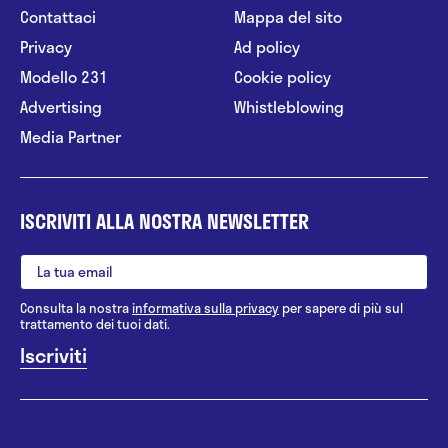
Contattaci
Mappa del sito
Privacy
Ad policy
Modello 231
Cookie policy
Advertising
Whistleblowing
Media Partner
ISCRIVITI ALLA NOSTRA NEWSLETTER
Consulta la nostra
informativa sulla privacy
per sapere di più sul
trattamento dei tuoi dati.