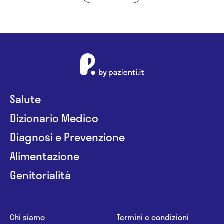
Salute
Dizionario Medico
Diagnosi e Prevenzione
Alimentazione
Genitorialità
Chi siamo
Termini e condizioni