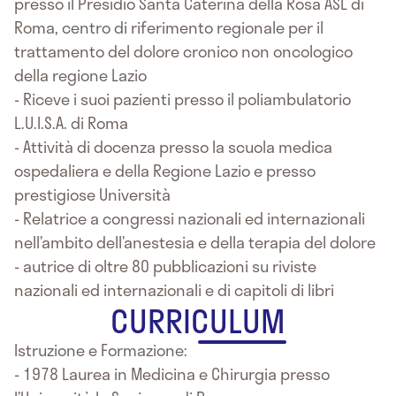
presso il Presidio Santa Caterina della Rosa ASL di
Roma, centro di riferimento regionale per il
trattamento del dolore cronico non oncologico
della regione Lazio
- Riceve i suoi pazienti presso il poliambulatorio
L.U.I.S.A. di Roma
- Attività di docenza presso la scuola medica
ospedaliera e della Regione Lazio e presso
prestigiose Università
- Relatrice a congressi nazionali ed internazionali
nell’ambito dell’anestesia e della terapia del dolore
- autrice di oltre 80 pubblicazioni su riviste
nazionali ed internazionali e di capitoli di libri
CURRICULUM
Istruzione e Formazione:
- 1978 Laurea in Medicina e Chirurgia presso