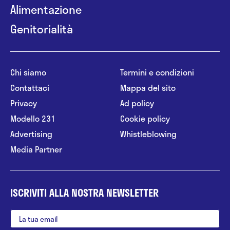
Alimentazione
Genitorialità
Chi siamo
Termini e condizioni
Contattaci
Mappa del sito
Privacy
Ad policy
Modello 231
Cookie policy
Advertising
Whistleblowing
Media Partner
ISCRIVITI ALLA NOSTRA NEWSLETTER