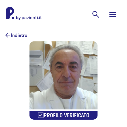
Indietro
PROFILO VERIFICATO