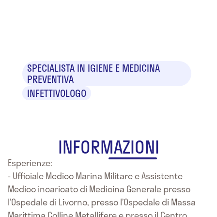
Dr. Luca
Bolognesi
SPECIALISTA IN IGIENE E MEDICINA
PREVENTIVA
INFETTIVOLOGO
INFORMAZIONI
Esperienze:
- Ufficiale Medico Marina Militare e Assistente
Medico incaricato di Medicina Generale presso
l’Ospedale di Livorno, presso l’Ospedale di Massa
Marittima Colline Metallifere e presso il Centro