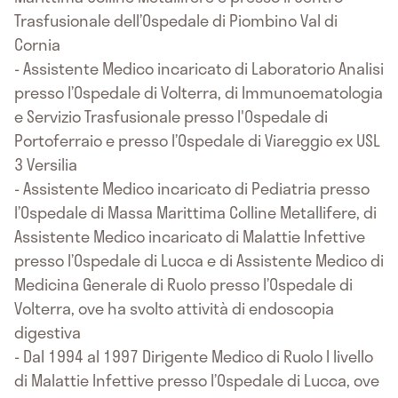
Trasfusionale dell’Ospedale di Piombino Val di
Cornia
- Assistente Medico incaricato di Laboratorio Analisi
presso l’Ospedale di Volterra, di Immunoematologia
e Servizio Trasfusionale presso l'Ospedale di
Portoferraio e presso l’Ospedale di Viareggio ex USL
3 Versilia
- Assistente Medico incaricato di Pediatria presso
l’Ospedale di Massa Marittima Colline Metallifere, di
Assistente Medico incaricato di Malattie Infettive
presso l’Ospedale di Lucca e di Assistente Medico di
Medicina Generale di Ruolo presso l’Ospedale di
Volterra, ove ha svolto attività di endoscopia
digestiva
- Dal 1994 al 1997 Dirigente Medico di Ruolo I livello
di Malattie Infettive presso l’Ospedale di Lucca, ove