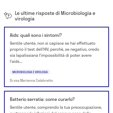
Le ultime risposte di Microbiologia e
virologia
Aids: quali sono i sintomi?
Gentile utente, non si capisce se hai effettuato
proprio il test dell'HIV, perchè, se negativo, credo
sia lapalissiana l'impossibilità di poter avere
l'aids....
MICROBIOLOGIA E VIROLOGIA
Dr.ssa Marianna Calabretto
Batterio serratia: come curarlo?
Gentile utente, comprendo la tua preoccupazione,