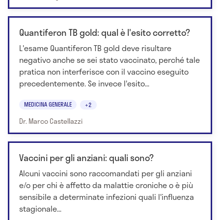
Quantiferon TB gold: qual è l'esito corretto?
L'esame Quantiferon TB gold deve risultare
negativo anche se sei stato vaccinato, perché tale
pratica non interferisce con il vaccino eseguito
precedentemente. Se invece l'esito...
MEDICINA GENERALE
+2
Dr. Marco Castellazzi
Vaccini per gli anziani: quali sono?
Alcuni vaccini sono raccomandati per gli anziani
e/o per chi è affetto da malattie croniche o è più
sensibile a determinate infezioni quali l'influenza
stagionale...