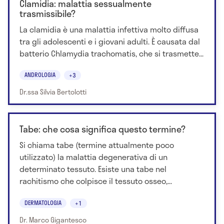
Clamidia: malattia sessualmente
trasmissibile?
La clamidia è una malattia infettiva molto diffusa
tra gli adolescenti e i giovani adulti. È causata dal
batterio Chlamydia trachomatis, che si trasmette...
ANDROLOGIA
+3
Dr.ssa Silvia Bertolotti
Tabe: che cosa significa questo termine?
Si chiama tabe (termine attualmente poco
utilizzato) la malattia degenerativa di un
determinato tessuto. Esiste una tabe nel
rachitismo che colpisce il tessuto osseo,...
DERMATOLOGIA
+1
Dr. Marco Gigantesco