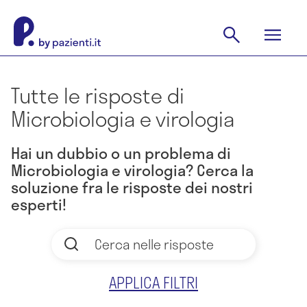
Tutte le risposte di
Microbiologia e virologia
Hai un dubbio o un problema di
Microbiologia e virologia? Cerca la
soluzione fra le risposte dei nostri
esperti!
APPLICA FILTRI