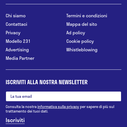
Chi siamo
Termini e condizioni
Contattaci
Mappa del sito
Privacy
Ad policy
Modello 231
Cookie policy
Advertising
Whistleblowing
Media Partner
ISCRIVITI ALLA NOSTRA NEWSLETTER
Consulta la nostra
informativa sulla privacy
per sapere di più sul
trattamento dei tuoi dati.