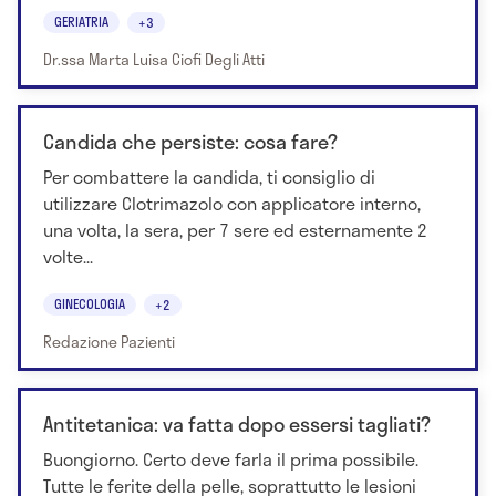
GERIATRIA
+3
Dr.ssa Marta Luisa Ciofi Degli Atti
Candida che persiste: cosa fare?
Per combattere la candida, ti consiglio di
utilizzare Clotrimazolo con applicatore interno,
una volta, la sera, per 7 sere ed esternamente 2
volte...
GINECOLOGIA
+2
Redazione Pazienti
Antitetanica: va fatta dopo essersi tagliati?
Buongiorno. Certo deve farla il prima possibile.
Tutte le ferite della pelle, soprattutto le lesioni