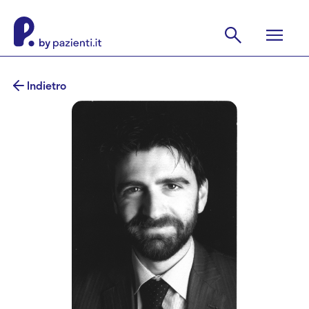
Indietro