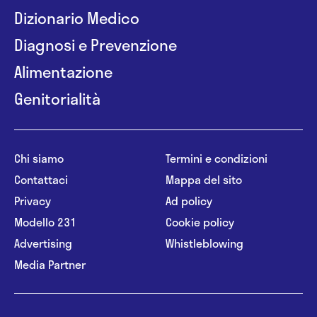
Dizionario Medico
Diagnosi e Prevenzione
Alimentazione
Genitorialità
Chi siamo
Termini e condizioni
Contattaci
Mappa del sito
Privacy
Ad policy
Modello 231
Cookie policy
Advertising
Whistleblowing
Media Partner