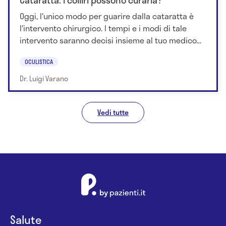
Oggi, l'unico modo per guarire dalla cataratta è
l'intervento chirurgico. I tempi e i modi di tale
intervento saranno decisi insieme al tuo medico...
OCULISTICA
Dr. Luigi Varano
Vedi tutte
Salute