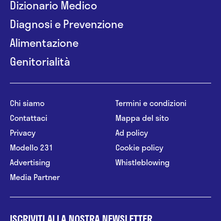
Dizionario Medico
Diagnosi e Prevenzione
Alimentazione
Genitorialità
Chi siamo
Termini e condizioni
Contattaci
Mappa del sito
Privacy
Ad policy
Modello 231
Cookie policy
Advertising
Whistleblowing
Media Partner
ISCRIVITI ALLA NOSTRA NEWSLETTER