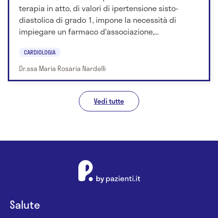
terapia in atto, di valori di ipertensione sisto-
diastolica di grado 1, impone la necessità di
impiegare un farmaco d'associazione,...
CARDIOLOGIA
Dr.ssa Maria Rosaria Nardelli
Vedi tutte
Salute