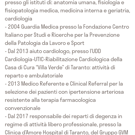
presso gli istituti di: anatomia umana, fisiologia e
fisiopatologia medica, medicina interna e geriatria,
cardiologia
- 2004 Guardia Medica presso la Fondazione Centro
Italiano per Studi e Ricerche per la Prevenzione
della Patologia da Lavoro e Sport
- Dal 2013 aiuto cardiologo, presso l’UDD
Cardiologia-UTIC-Riabilitazione Cardiologica della
Casa di Cura “Villa Verde” di Taranto: attività di
reparto e ambulatoriale
- 2013 Medico Referente e Clinical Referral per la
selezione dei pazienti con ipertensione arteriosa
resistente alla terapia farmacologica
convenzionale
- Dal 2017 responsabile dei reparti di degenza in
regime di attività libero professionale, presso la
Clinica d’Amore Hospital di Taranto, del Gruppo GVM