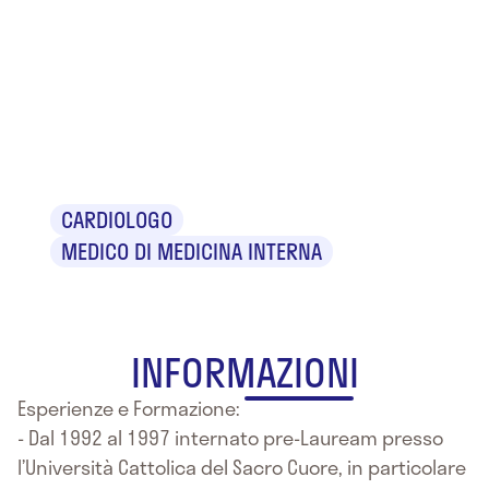
Dr.ssa Maria
Rosaria
Nardelli
CARDIOLOGO
MEDICO DI MEDICINA INTERNA
INFORMAZIONI
Esperienze e Formazione:
- Dal 1992 al 1997 internato pre-Lauream presso
l’Università Cattolica del Sacro Cuore, in particolare