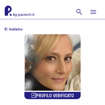
Indietro
PROFILO VERIFICATO