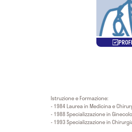
PROFI
Istruzione e Formazione:
- 1984 Laurea in Medicina e Chirurg
- 1988 Specializzazione in Ginecolo
- 1993 Specializzazione in Chirurgi