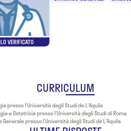
LO VERIFICATO
CURRICULUM
ia presso l'Università degli Studi de L'Aquila
gia e Ostetricia presso l'Università degli Studi di Roma
a Generale presso l'Università degli Studi de L'Aquila