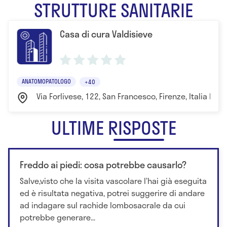
STRUTTURE SANITARIE
Casa di cura Valdisieve
ANATOMOPATOLOGO
+40
Via Forlivese, 122, San Francesco, Firenze, Italia Fire
ULTIME RISPOSTE
Freddo ai piedi: cosa potrebbe causarlo?
Salve,visto che la visita vascolare l’hai già eseguita
ed è risultata negativa, potrei suggerire di andare
ad indagare sul rachide lombosacrale da cui
potrebbe generare...