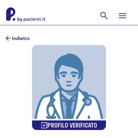
Indietro
PROFILO VERIFICATO