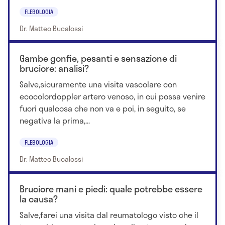
FLEBOLOGIA
Dr. Matteo Bucalossi
Gambe gonfie, pesanti e sensazione di
bruciore: analisi?
Salve,sicuramente una visita vascolare con
ecocolordoppler artero venoso, in cui possa venire
fuori qualcosa che non va e poi, in seguito, se
negativa la prima,...
FLEBOLOGIA
Dr. Matteo Bucalossi
Bruciore mani e piedi: quale potrebbe essere
la causa?
Salve,farei una visita dal reumatologo visto che il