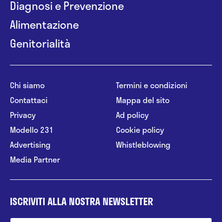
Diagnosi e Prevenzione
Alimentazione
Genitorialità
Chi siamo
Termini e condizioni
Contattaci
Mappa del sito
Privacy
Ad policy
Modello 231
Cookie policy
Advertising
Whistleblowing
Media Partner
ISCRIVITI ALLA NOSTRA NEWSLETTER