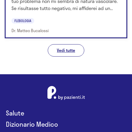
tuo problema non mi sembra di natura vascolare.
Se risultasse tutto negativo, mi affiderei ad un...
FLEBOLOGIA
Dr. Matteo Bucalossi
Vedi tutte
Salute
Dizionario Medico