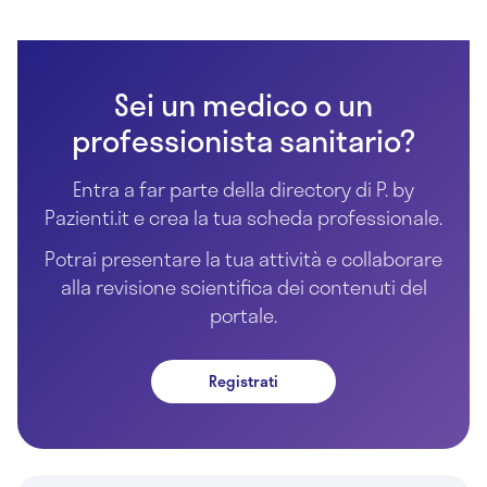
Sei un medico o un
professionista sanitario?
Entra a far parte della directory di P. by
Pazienti.it e crea la tua scheda professionale.
Potrai presentare la tua attività e collaborare
alla revisione scientifica dei contenuti del
portale.
Registrati