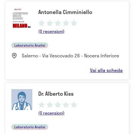
Antonella Cimminiello
(0 recensioni)
Laboratorio Analisi
Salerno - Via Vescovado 26 - Nocera Inferiore
Vai alla scheda
Dr. Alberto Kiss
(0 recensioni)
Laboratorio Analisi