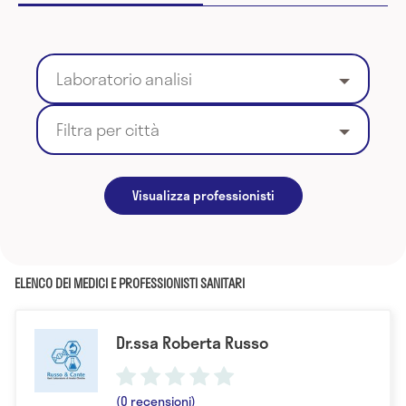
Laboratorio analisi
Filtra per città
Visualizza professionisti
ELENCO DEI MEDICI E PROFESSIONISTI SANITARI
Dr.ssa Roberta Russo
(0 recensioni)