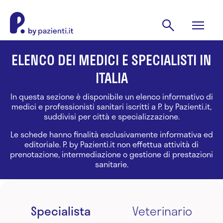
ELENCO DEI MEDICI E SPECIALISTI IN
ITALIA
In questa sezione è disponibile un elenco informativo di
medici e professionisti sanitari iscritti a P. by Pazienti.it,
suddivisi per città e specializzazione.
Le schede hanno finalità esclusivamente informativa ed
editoriale. P. by Pazienti.it non effettua attività di
prenotazione, intermediazione o gestione di prestazioni
sanitarie.
Specialista
Veterinario