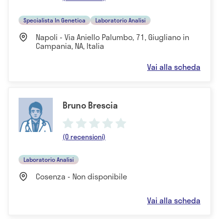
Specialista In Genetica
Laboratorio Analisi
Napoli - Via Aniello Palumbo, 71, Giugliano in
Campania, NA, Italia
Vai alla scheda
Bruno Brescia
(0 recensioni)
Laboratorio Analisi
Cosenza - Non disponibile
Vai alla scheda