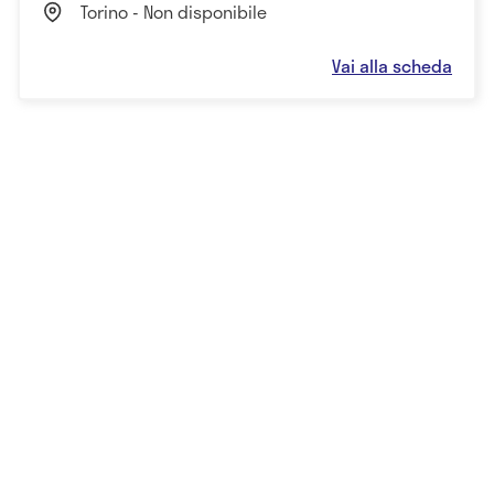
Torino - Non disponibile
Vai alla scheda