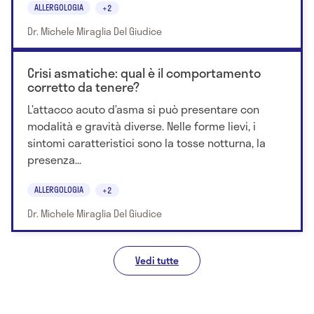
ALLERGOLOGIA
+2
Dr. Michele Miraglia Del Giudice
Crisi asmatiche: qual è il comportamento
corretto da tenere?
L’attacco acuto d’asma si può presentare con
modalità e gravità diverse. Nelle forme lievi, i
sintomi caratteristici sono la tosse notturna, la
presenza...
ALLERGOLOGIA
+2
Dr. Michele Miraglia Del Giudice
Vedi tutte