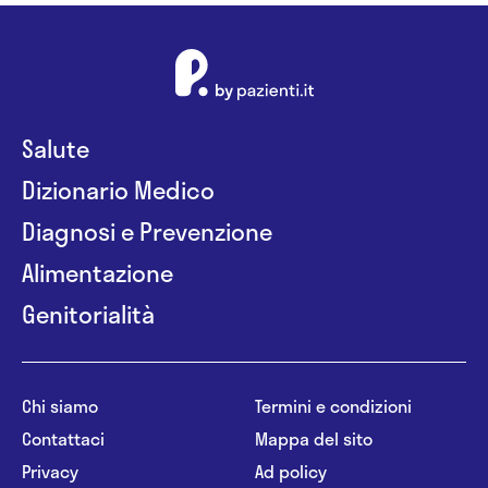
Salute
Dizionario Medico
Diagnosi e Prevenzione
Alimentazione
Genitorialità
Chi siamo
Termini e condizioni
Contattaci
Mappa del sito
Privacy
Ad policy