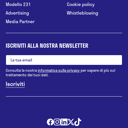
Modello 231
Cookie policy
Advertising
Whistleblowing
Media Partner
ISCRIVITI ALLA NOSTRA NEWSLETTER
Consulta la nostra
informativa sulla privacy
per sapere di più sul
trattamento dei tuoi dati.