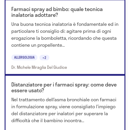
Farmaci spray ad bimbo: quale tecnica
inalatoria adottare?
Una buona tecnica inalatoria è fondamentale ed in
particolare ti consiglio di: agitare prima di ogni
erogazione la bomboletta, ricordando che questa
contiene un propellente...
ALLERGOLOGIA
+2
Dr. Michele Miraglia Del Giudice
Distanziatore per i farmaci spray: come deve
essere usato?
Nel trattamento dell’asma bronchiale con farmaci
in formulazione spray, viene consigliato l’impiego
del distanziatore per inalatori per superare la
difficoltà che il bambino incontra...