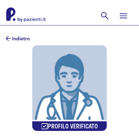
Indietro
PROFILO VERIFICATO