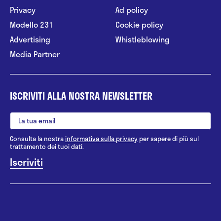
Privacy
Ad policy
Modello 231
Cookie policy
Advertising
Whistleblowing
Media Partner
ISCRIVITI ALLA NOSTRA NEWSLETTER
Consulta la nostra
informativa sulla privacy
per sapere di più sul
trattamento dei tuoi dati.