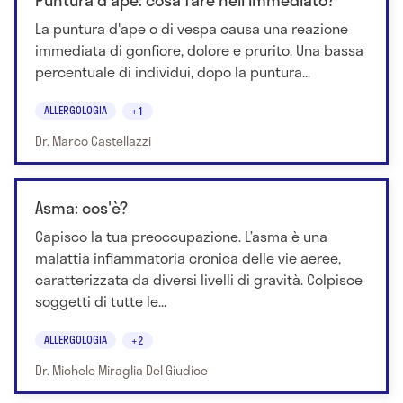
La puntura d'ape o di vespa causa una reazione
immediata di gonfiore, dolore e prurito. Una bassa
percentuale di individui, dopo la puntura...
ALLERGOLOGIA
+1
Dr. Marco Castellazzi
Asma: cos'è?
Capisco la tua preoccupazione. L’asma è una
malattia infiammatoria cronica delle vie aeree,
caratterizzata da diversi livelli di gravità. Colpisce
soggetti di tutte le...
ALLERGOLOGIA
+2
Dr. Michele Miraglia Del Giudice