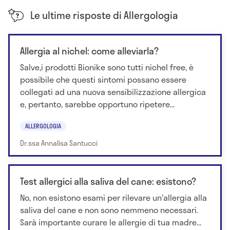
Le ultime risposte di Allergologia
Allergia al nichel: come alleviarla?
Salve,i prodotti Bionike sono tutti nichel free, è
possibile che questi sintomi possano essere
collegati ad una nuova sensibilizzazione allergica
e, pertanto, sarebbe opportuno ripetere...
ALLERGOLOGIA
Dr.ssa Annalisa Santucci
Test allergici alla saliva del cane: esistono?
No, non esistono esami per rilevare un'allergia alla
saliva del cane e non sono nemmeno necessari.
Sarà importante curare le allergie di tua madre...