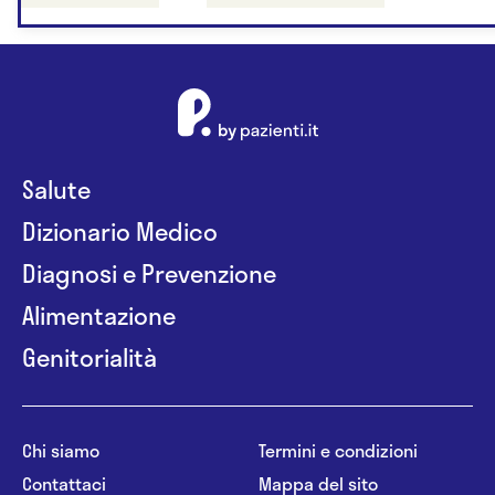
Salute
Dizionario Medico
Diagnosi e Prevenzione
Alimentazione
Genitorialità
Chi siamo
Termini e condizioni
Contattaci
Mappa del sito