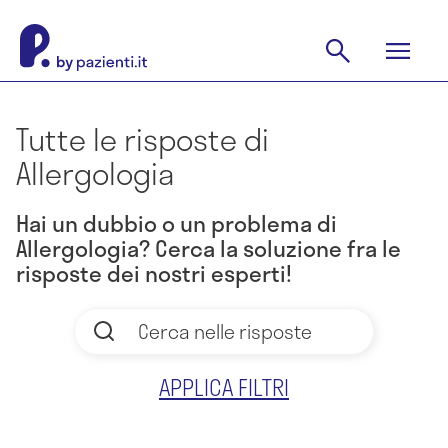
Tutte le risposte di
Allergologia
Hai un dubbio o un problema di
Allergologia? Cerca la soluzione fra le
risposte dei nostri esperti!
APPLICA FILTRI