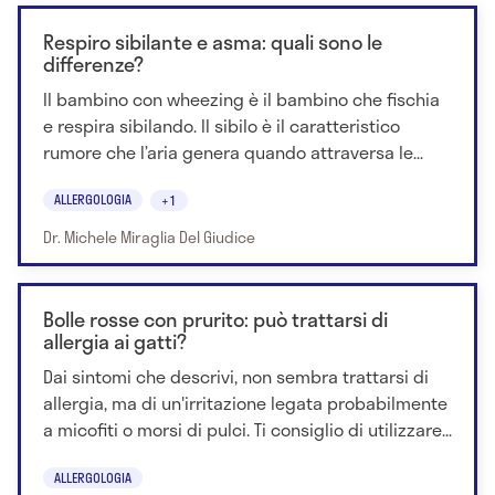
Respiro sibilante e asma: quali sono le
differenze?
Il bambino con wheezing è il bambino che fischia
e respira sibilando. Il sibilo è il caratteristico
rumore che l’aria genera quando attraversa le...
ALLERGOLOGIA
+1
Dr. Michele Miraglia Del Giudice
Bolle rosse con prurito: può trattarsi di
allergia ai gatti?
Dai sintomi che descrivi, non sembra trattarsi di
allergia, ma di un'irritazione legata probabilmente
a micofiti o morsi di pulci. Ti consiglio di utilizzare...
ALLERGOLOGIA