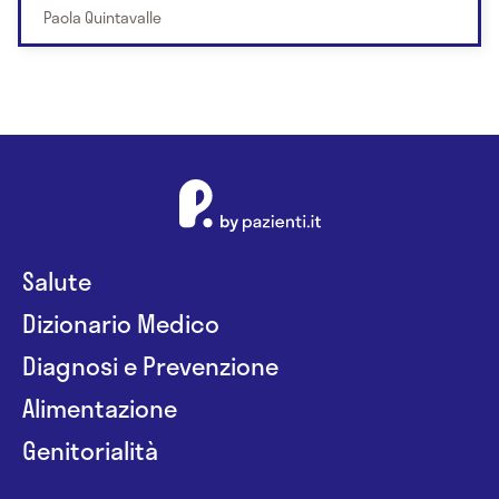
Paola Quintavalle
Salute
Dizionario Medico
Diagnosi e Prevenzione
Alimentazione
Genitorialità