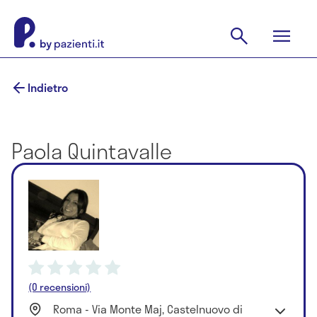
Indietro
Paola Quintavalle
(0 recensioni)
Roma - Via Monte Maj, Castelnuovo di