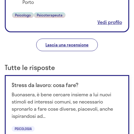
Porto
Psicologo
Psicoterapeuta
Vedi profilo
Lascia una recensione
Tutte le risposte
Stress da lavoro: cosa fare?
Buonasera, è bene cercare insieme a lui nuovi
stimoli ed interessi comuni, se necessario
spronarlo a fare cose diverse, piacevoli, anche
ispirandosi ad...
PSICOLOGIA