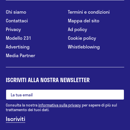
Chi siamo
Termini e condizioni
Contattaci
Mappa del sito
Privacy
Ad policy
Modello 231
Cookie policy
Advertising
Whistleblowing
Media Partner
ISCRIVITI ALLA NOSTRA NEWSLETTER
Consulta la nostra
informativa sulla privacy
per sapere di più sul
trattamento dei tuoi dati.