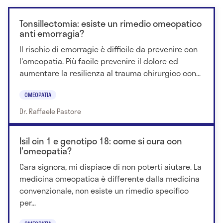
Tonsillectomia: esiste un rimedio omeopatico
anti emorragia?
Il rischio di emorragie è difficile da prevenire con
l'omeopatia. Più facile prevenire il dolore ed
aumentare la resilienza al trauma chirurgico con...
OMEOPATIA
Dr. Raffaele Pastore
Isil cin 1 e genotipo 18: come si cura con
l'omeopatia?
Cara signora, mi dispiace di non poterti aiutare. La
medicina omeopatica è differente dalla medicina
convenzionale, non esiste un rimedio specifico
per...