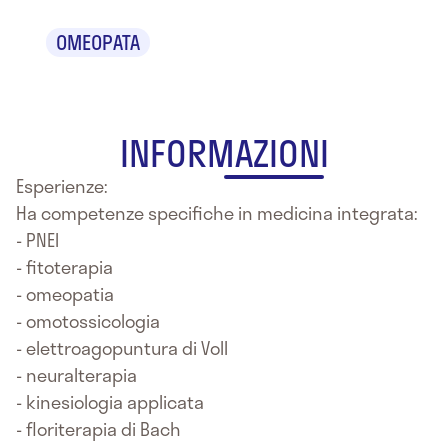
OMEOPATA
INFORMAZIONI
Esperienze:
Ha competenze specifiche in medicina integrata:
- PNEI
- fitoterapia
- omeopatia
- omotossicologia
- elettroagopuntura di Voll
- neuralterapia
- kinesiologia applicata
- floriterapia di Bach