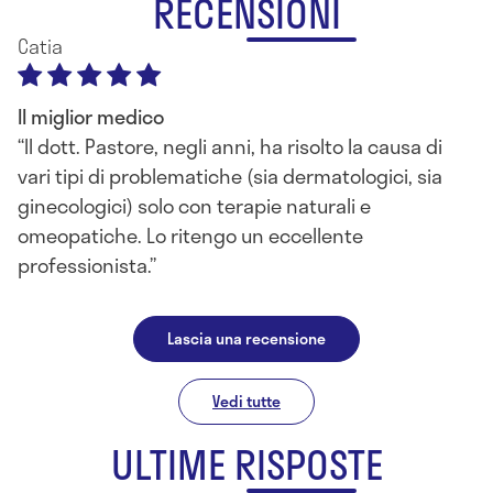
RECENSIONI
Catia
Il miglior medico
Il dott. Pastore, negli anni, ha risolto la causa di
vari tipi di problematiche (sia dermatologici, sia
ginecologici) solo con terapie naturali e
omeopatiche. Lo ritengo un eccellente
professionista.
Lascia una recensione
Vedi tutte
ULTIME RISPOSTE