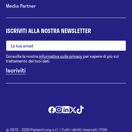
Media Partner
ISCRIVITI ALLA NOSTRA NEWSLETTER
Consulta la nostra
informativa sulla privacy
per sapere di più sul
trattamento dei tuoi dati.
@ 2010 - 2026 Pazienti.org s.r.l.
|
Tutti i diritti riservati
|
P.IVA