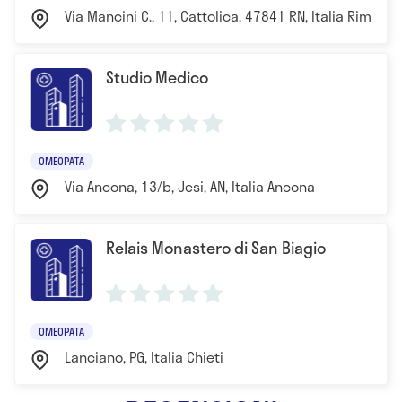
Via Mancini C., 11, Cattolica, 47841 RN, Italia Rimini
Studio Medico
OMEOPATA
Via Ancona, 13/b, Jesi, AN, Italia Ancona
Relais Monastero di San Biagio
OMEOPATA
Lanciano, PG, Italia Chieti