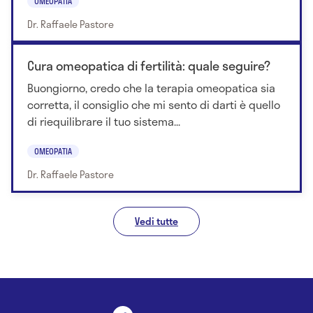
OMEOPATIA
Dr. Raffaele Pastore
Cura omeopatica di fertilità: quale seguire?
Buongiorno, credo che la terapia omeopatica sia
corretta, il consiglio che mi sento di darti è quello
di riequilibrare il tuo sistema...
OMEOPATIA
Dr. Raffaele Pastore
Vedi tutte