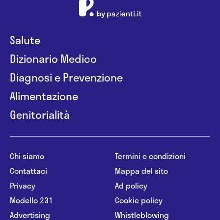
Salute
Dizionario Medico
Diagnosi e Prevenzione
Alimentazione
Genitorialità
Chi siamo
Termini e condizioni
Contattaci
Mappa del sito
Privacy
Ad policy
Modello 231
Cookie policy
Advertising
Whistleblowing