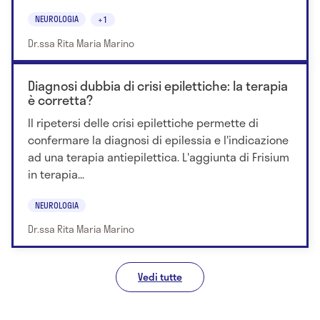
NEUROLOGIA
+1
Dr.ssa Rita Maria Marino
Diagnosi dubbia di crisi epilettiche: la terapia
è corretta?
Il ripetersi delle crisi epilettiche permette di
confermare la diagnosi di epilessia e l'indicazione
ad una terapia antiepilettica. L'aggiunta di Frisium
in terapia...
NEUROLOGIA
Dr.ssa Rita Maria Marino
Vedi tutte