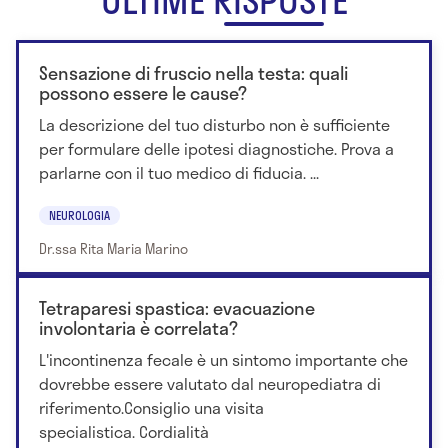
Sensazione di fruscio nella testa: quali
possono essere le cause?
La descrizione del tuo disturbo non è sufficiente
per formulare delle ipotesi diagnostiche. Prova a
parlarne con il tuo medico di fiducia. ...
NEUROLOGIA
Dr.ssa Rita Maria Marino
Tetraparesi spastica: evacuazione
involontaria è correlata?
L'incontinenza fecale è un sintomo importante che
dovrebbe essere valutato dal neuropediatra di
riferimento.Consiglio una visita
specialistica. Cordialità