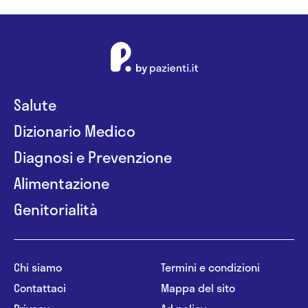
Salute
Dizionario Medico
Diagnosi e Prevenzione
Alimentazione
Genitorialità
Chi siamo
Termini e condizioni
Contattaci
Mappa del sito