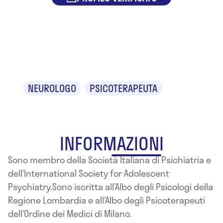
Dr.ssa Rita
Maria Marino
NEUROLOGO
PSICOTERAPEUTA
INFORMAZIONI
Sono membro della Società Italiana di Psichiatria e
dell’International Society for Adolescent
Psychiatry.Sono iscritta all’Albo degli Psicologi della
Regione Lombardia e all’Albo degli Psicoterapeuti
dell’Ordine dei Medici di Milano.