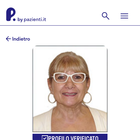
Indietro
PROFILO VERIFICATO