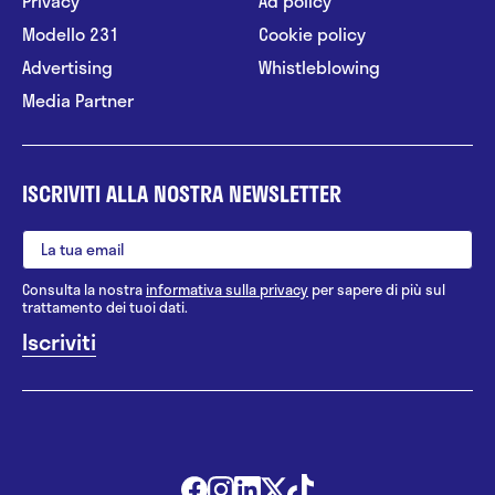
Privacy
Ad policy
Modello 231
Cookie policy
Advertising
Whistleblowing
Media Partner
ISCRIVITI ALLA NOSTRA NEWSLETTER
Consulta la nostra
informativa sulla privacy
per sapere di più sul
trattamento dei tuoi dati.