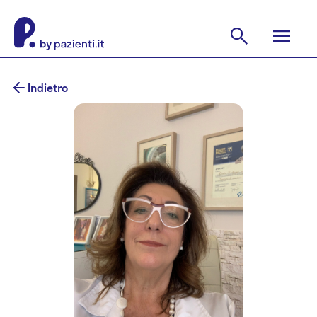
Indietro