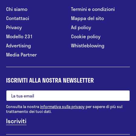
Chi siamo
Termini e condizioni
Contattaci
Mappa del sito
Privacy
Ad policy
Modello 231
Cookie policy
Advertising
Whistleblowing
Media Partner
ISCRIVITI ALLA NOSTRA NEWSLETTER
Consulta la nostra
informativa sulla privacy
per sapere di più sul
trattamento dei tuoi dati.