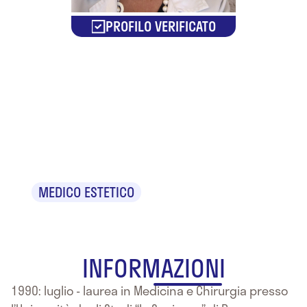
PROFILO VERIFICATO
Dr.ssa
Roberta Di
Maggio
MEDICO ESTETICO
INFORMAZIONI
1990: luglio - laurea in Medicina e Chirurgia presso