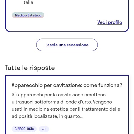
Italia
Medico Estetico
Vedi profilo
Lascia una recensione
Tutte le risposte
Apparecchio per cavitazione: come funziona?
Gli apparecchi per la cavitazione emettono
ultrasuoni sottoforma di onde d'urto. Vengono
usati in medicina estetica per il trattamento delle
adiposità localizzate, in quanto...
GINECOLOGIA
+1