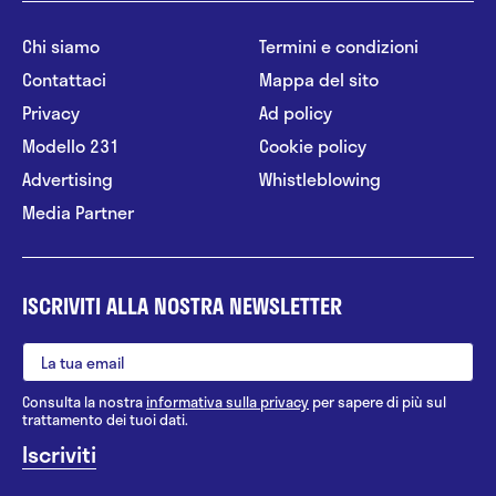
Chi siamo
Termini e condizioni
Contattaci
Mappa del sito
Privacy
Ad policy
Modello 231
Cookie policy
Advertising
Whistleblowing
Media Partner
ISCRIVITI ALLA NOSTRA NEWSLETTER
Consulta la nostra
informativa sulla privacy
per sapere di più sul
trattamento dei tuoi dati.