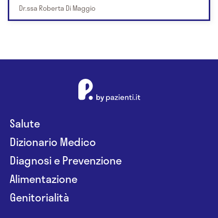
Dr.ssa Roberta Di Maggio
Salute
Dizionario Medico
Diagnosi e Prevenzione
Alimentazione
Genitorialità