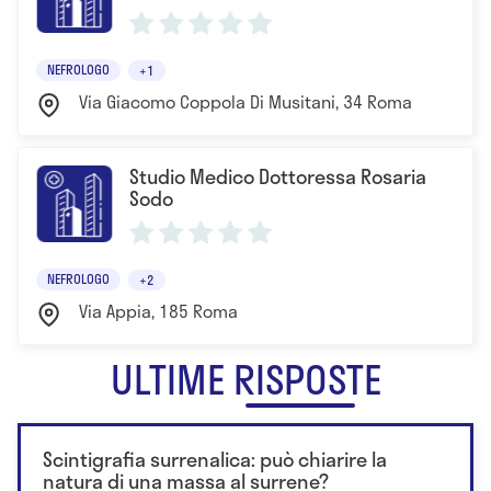
NEFROLOGO
+1
Via Giacomo Coppola Di Musitani, 34 Roma
Studio Medico Dottoressa Rosaria
Sodo
NEFROLOGO
+2
Via Appia, 185 Roma
ULTIME RISPOSTE
Scintigrafia surrenalica: può chiarire la
natura di una massa al surrene?