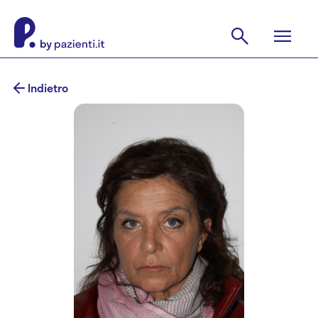
Indietro