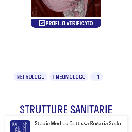
PROFILO VERIFICATO
Dr.ssa
Rosaria Sodo
NEFROLOGO
PNEUMOLOGO
+1
STRUTTURE SANITARIE
Studio Medico Dott.ssa Rosaria Sodo