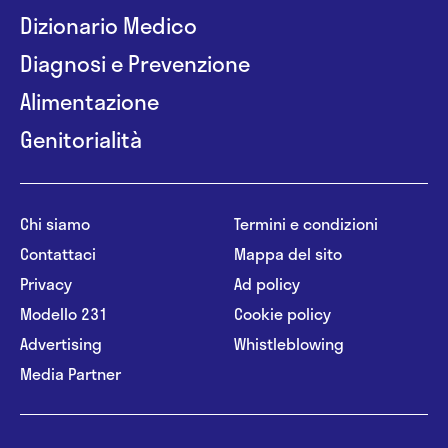
Dizionario Medico
Diagnosi e Prevenzione
Alimentazione
Genitorialità
Chi siamo
Termini e condizioni
Contattaci
Mappa del sito
Privacy
Ad policy
Modello 231
Cookie policy
Advertising
Whistleblowing
Media Partner