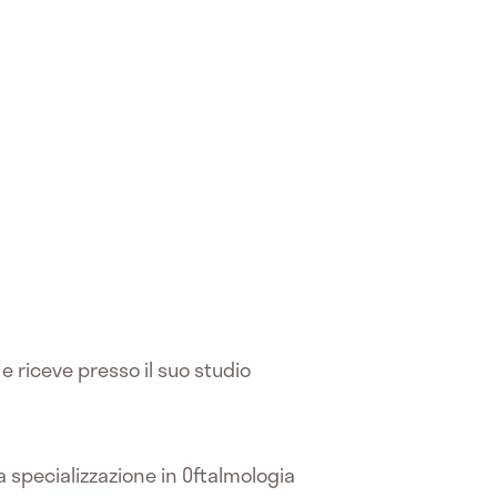
e riceve presso il suo studio
a specializzazione in Oftalmologia