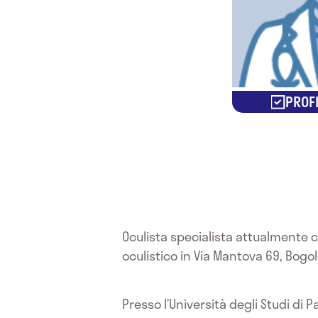
PROFI
Oculista specialista attualmente c
oculistico in Via Mantova 69, Bogol
Presso l’Università degli Studi di 