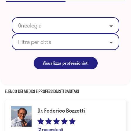
Oncologia
Filtra per città
Visualizza professionisti
ELENCO DEI MEDICI E PROFESSIONISTI SANITARI
Dr. Federico Bozzetti
(2 recensioni)