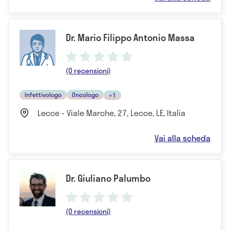
Dr. Mario Filippo Antonio Massa
(0 recensioni)
Infettivologo
Oncologo
+1
Lecce - Viale Marche, 27, Lecce, LE, Italia
Vai alla scheda
Dr. Giuliano Palumbo
(0 recensioni)