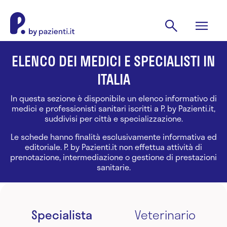
ELENCO DEI MEDICI E SPECIALISTI IN
ITALIA
In questa sezione è disponibile un elenco informativo di
medici e professionisti sanitari iscritti a P. by Pazienti.it,
suddivisi per città e specializzazione.
Le schede hanno finalità esclusivamente informativa ed
editoriale. P. by Pazienti.it non effettua attività di
prenotazione, intermediazione o gestione di prestazioni
sanitarie.
Specialista
Veterinario