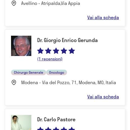
Avellino - Atripalda,Via Appia
Vai alla scheda
Dr. Giorgio Enrico Gerunda
(1 recensioni)
Chirurgo Generale
Oncologo
Modena - Via del Pozzo, 71, Modena, MO, Italia
Vai alla scheda
Dr. Carlo Pastore