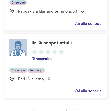
Oncologo
Napoli - Via Mariano Semmola, 53
Vai alla scheda
Dr. Giuseppe Gattulli
(0 recensioni)
Oncologo
Senologo
Bari - Via Istria, 16
Vai alla scheda