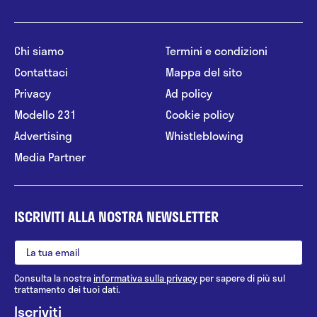
Chi siamo
Termini e condizioni
Contattaci
Mappa del sito
Privacy
Ad policy
Modello 231
Cookie policy
Advertising
Whistleblowing
Media Partner
ISCRIVITI ALLA NOSTRA NEWSLETTER
Consulta la nostra
informativa sulla privacy
per sapere di più sul
trattamento dei tuoi dati.