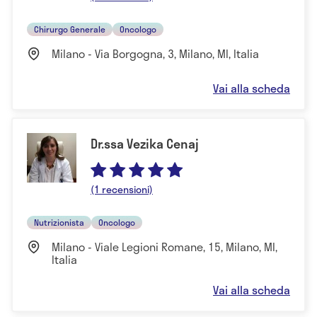
Chirurgo Generale
Oncologo
Milano - Via Borgogna, 3, Milano, MI, Italia
Vai alla scheda
Dr.ssa Vezika Cenaj
(1 recensioni)
Nutrizionista
Oncologo
Milano - Viale Legioni Romane, 15, Milano, MI,
Italia
Vai alla scheda