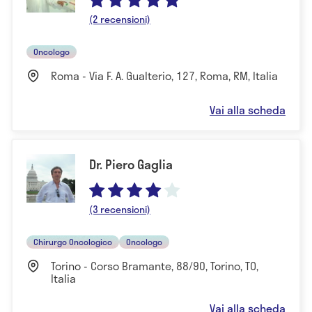
(2 recensioni)
Oncologo
Roma - Via F. A. Gualterio, 127, Roma, RM, Italia
Vai alla scheda
Dr. Piero Gaglia
(3 recensioni)
Chirurgo Oncologico
Oncologo
Torino - Corso Bramante, 88/90, Torino, TO,
Italia
Vai alla scheda