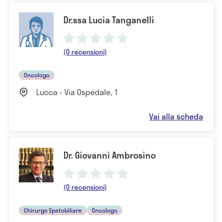
Dr.ssa Lucia Tanganelli
(0 recensioni)
Oncologo
Lucca - Via Ospedale, 1
Vai alla scheda
Dr. Giovanni Ambrosino
(0 recensioni)
Chirurgo Epatobiliare
Oncologo