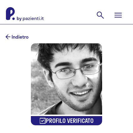
Indietro
PROFILO VERIFICATO