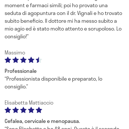
moment e farmaci simili; poi ho provato una
seduta di agopuntura con il dr. Vignali e ho trovato
subito beneficio. Il dottore mi ha messo subito a
mio agio ed è stato molto attento e scrupoloso. Lo
consiglio!
Massimo
Professionale
Professionista disponibile e preparato, lo
consiglio.
Elisabetta Mattiaccio
Cefalea, cervicale e menopausa.
Sono Elisabetta e ho 48 anni. Questo è il secondo