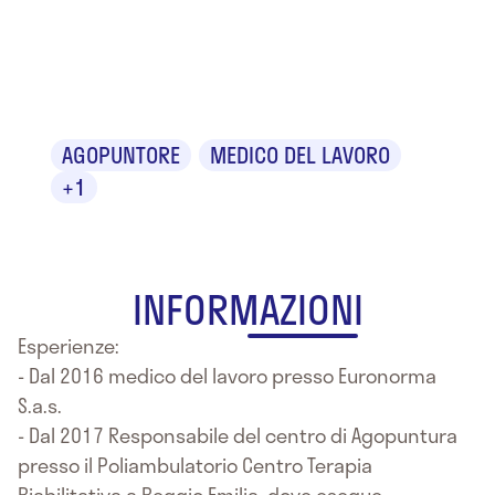
Dr. Stefano
Vignali
AGOPUNTORE
MEDICO DEL LAVORO
+1
INFORMAZIONI
Esperienze:
- Dal 2016 medico del lavoro presso Euronorma
S.a.s.
- Dal 2017 Responsabile del centro di Agopuntura
presso il Poliambulatorio Centro Terapia