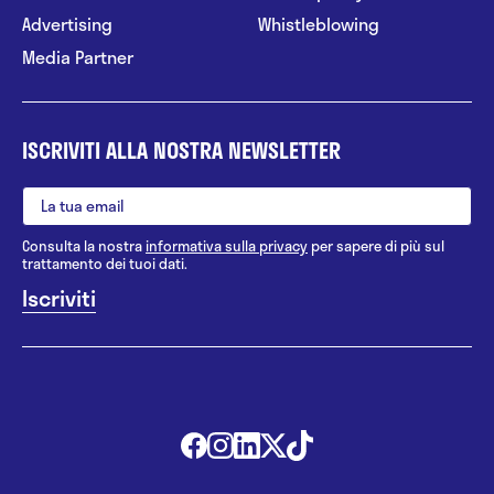
Advertising
Whistleblowing
Media Partner
ISCRIVITI ALLA NOSTRA NEWSLETTER
Consulta la nostra
informativa sulla privacy
per sapere di più sul
trattamento dei tuoi dati.