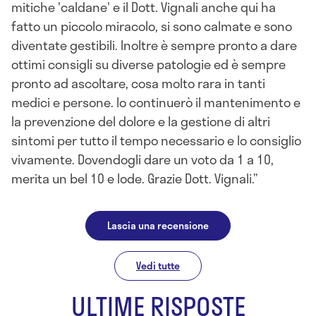
mitiche 'caldane' e il Dott. Vignali anche qui ha
fatto un piccolo miracolo, si sono calmate e sono
diventate gestibili. Inoltre è sempre pronto a dare
ottimi consigli su diverse patologie ed è sempre
pronto ad ascoltare, cosa molto rara in tanti
medici e persone. Io continuerò il mantenimento e
la prevenzione del dolore e la gestione di altri
sintomi per tutto il tempo necessario e lo consiglio
vivamente. Dovendogli dare un voto da 1 a 10,
merita un bel 10 e lode. Grazie Dott. Vignali.
Lascia una recensione
Vedi tutte
ULTIME RISPOSTE