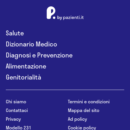
Salute
Dizionario Medico
Diagnosi e Prevenzione
Alimentazione
Genitorialità
Chi siamo
Termini e condizioni
Contattaci
Mappa del sito
Privacy
Ad policy
Modello 231
Cookie policy