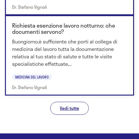
Dr. Stefano Vignali
Richiesta esenzione lavoro notturno: che
documenti servono?
Buongiorno,è sufficiente che porti al collega di
medicina del lavoro tutta la documentazione
relativa al tuo stato di salute e tutte le visite
specialistiche effettuate,...
MEDICINA DEL LAVORO
Dr. Stefano Vignali
Vedi tutte