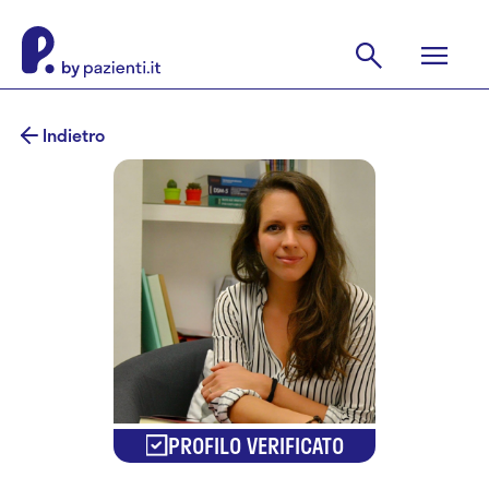
Indietro
PROFILO VERIFICATO