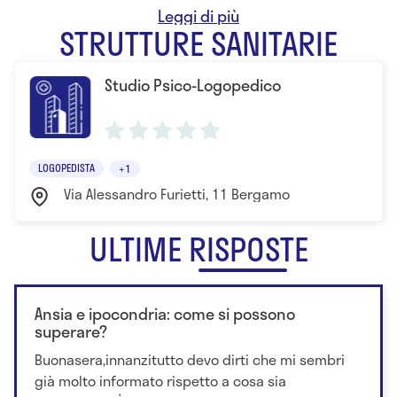
e Forense
STRUTTURE SANITARIE
Studio Psico-Logopedico
LOGOPEDISTA
+1
Via Alessandro Furietti, 11 Bergamo
ULTIME RISPOSTE
Ansia e ipocondria: come si possono
superare?
Buonasera,innanzitutto devo dirti che mi sembri
già molto informato rispetto a cosa sia