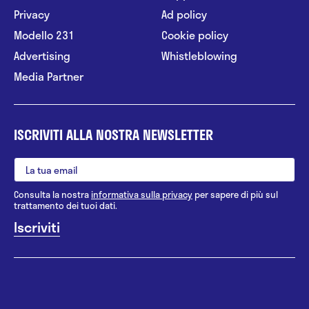
Privacy
Ad policy
Modello 231
Cookie policy
Advertising
Whistleblowing
Media Partner
ISCRIVITI ALLA NOSTRA NEWSLETTER
Consulta la nostra
informativa sulla privacy
per sapere di più sul
trattamento dei tuoi dati.