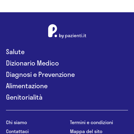
Salute
Dizionario Medico
Diagnosi e Prevenzione
Alimentazione
Genitorialità
Chi siamo
Termini e condizioni
Contattaci
Mappa del sito