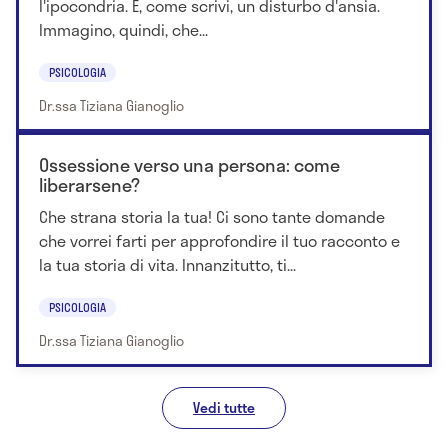
l'ipocondria. È, come scrivi, un disturbo d'ansia.
Immagino, quindi, che...
PSICOLOGIA
Dr.ssa Tiziana Gianoglio
Ossessione verso una persona: come
liberarsene?
Che strana storia la tua! Ci sono tante domande
che vorrei farti per approfondire il tuo racconto e
la tua storia di vita. Innanzitutto, ti...
PSICOLOGIA
Dr.ssa Tiziana Gianoglio
Vedi tutte