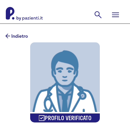
Indietro
PROFILO VERIFICATO