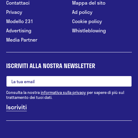
Contattaci
Mappa del sito
Privacy
Ad policy
Modello 231
Cookie policy
Advertising
Whistleblowing
Media Partner
ISCRIVITI ALLA NOSTRA NEWSLETTER
Consulta la nostra
informativa sulla privacy
per sapere di più sul
trattamento dei tuoi dati.