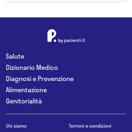
Salute
Dizionario Medico
Diagnosi e Prevenzione
Alimentazione
Genitorialità
Chi siamo
Termini e condizioni