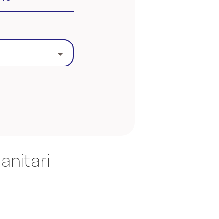
anitari