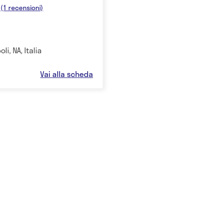
(1 recensioni)
li, NA, Italia
Vai alla scheda