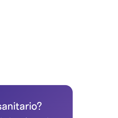
sanitario?