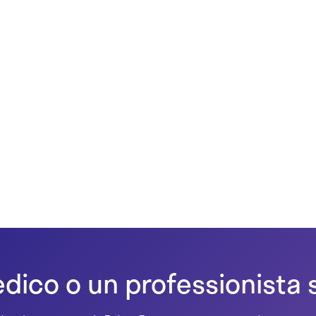
dico o un professionista 