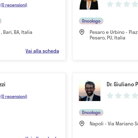
(0 recensioni)
Oncologo
 Bari, BA, Italia
Pesaro e Urbino - Piaz
Pesaro, PU, Italia
Vai alla scheda
zzi
Dr. Giuliano
(0 recensioni)
Oncologo
Napoli - Via Mariano 