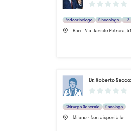
Endocrinologo
Ginecologo
+3
Bari - Via Daniele Petrera, 51,
Dr. Roberto Sacco
Chirurgo Generale
Oncologo
Milano - Non disponibile