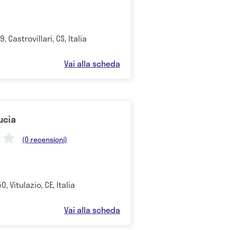
 Castrovillari, CS, Italia
Vai alla scheda
Lucia
(0 recensioni)
0, Vitulazio, CE, Italia
Vai alla scheda