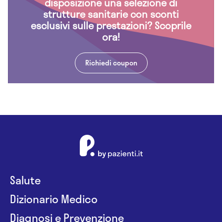
disposizione una selezione di
strutture sanitarie con sconti
esclusivi sulle prestazioni? Scoprile
ora!
Richiedi coupon
Salute
Dizionario Medico
Diagnosi e Prevenzione