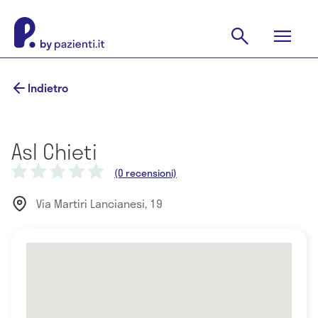
Indietro
Asl Chieti
(0 recensioni)
Via Martiri Lancianesi, 19