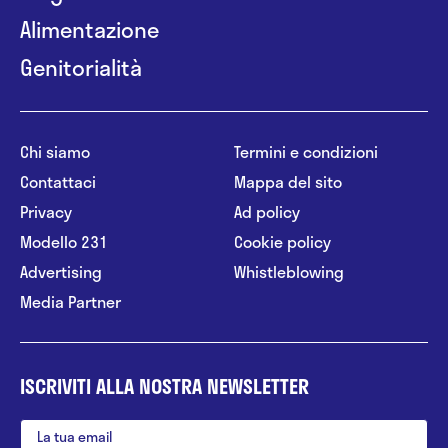
Alimentazione
Genitorialità
Chi siamo
Termini e condizioni
Contattaci
Mappa del sito
Privacy
Ad policy
Modello 231
Cookie policy
Advertising
Whistleblowing
Media Partner
ISCRIVITI ALLA NOSTRA NEWSLETTER