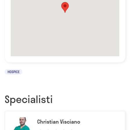
HOSPICE
Specialisti
Christian Visciano