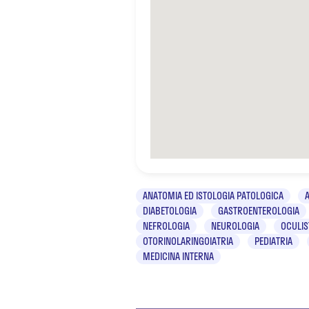
ANATOMIA ED ISTOLOGIA PATOLOGICA
DIABETOLOGIA
GASTROENTEROLOGIA
NEFROLOGIA
NEUROLOGIA
OCULIS
OTORINOLARINGOIATRIA
PEDIATRIA
MEDICINA INTERNA