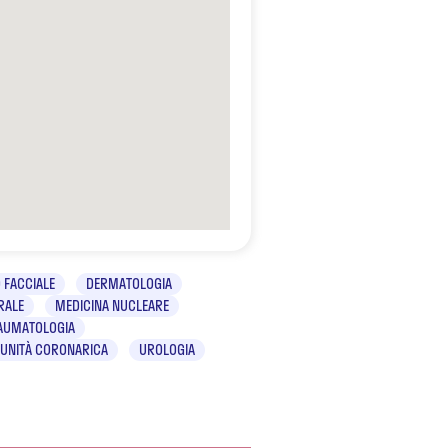
 FACCIALE
DERMATOLOGIA
RALE
MEDICINA NUCLEARE
RAUMATOLOGIA
UNITÀ CORONARICA
UROLOGIA