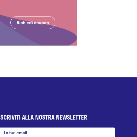
Richiedi coupon
ISCRIVITI ALLA NOSTRA NEWSLETTER