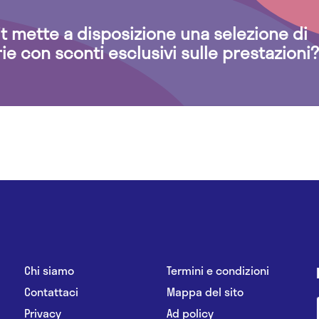
.it mette a disposizione una selezione di
rie con sconti esclusivi sulle prestazioni?
Chi siamo
Termini e condizioni
Contattaci
Mappa del sito
Privacy
Ad policy