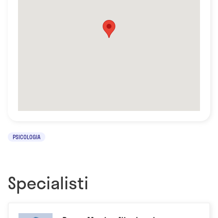
PSICOLOGIA
Specialisti