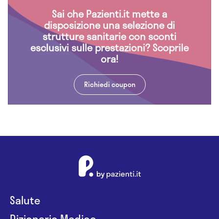
Sai che Pazienti.it mette a
disposizione una selezione di
strutture sanitarie con sconti
esclusivi sulle prestazioni? Scoprile
ora!
Richiedi coupon
Salute
Dizionario Medico