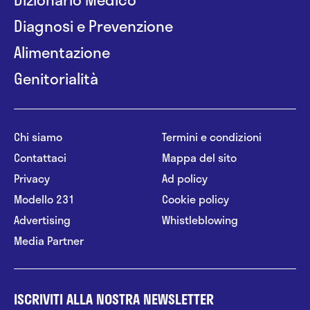
Diagnosi e Prevenzione
Alimentazione
Genitorialità
Chi siamo
Termini e condizioni
Contattaci
Mappa del sito
Privacy
Ad policy
Modello 231
Cookie policy
Advertising
Whistleblowing
Media Partner
ISCRIVITI ALLA NOSTRA NEWSLETTER