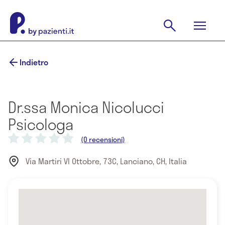
Indietro
Dr.ssa Monica Nicolucci
Psicologa
(0 recensioni)
Via Martiri VI Ottobre, 73C, Lanciano, CH, Italia