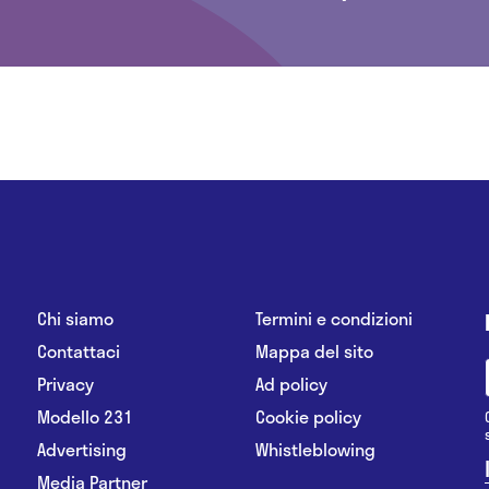
Chi siamo
Termini e condizioni
Contattaci
Mappa del sito
Privacy
Ad policy
Modello 231
Cookie policy
Advertising
Whistleblowing
Media Partner