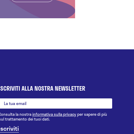
ISCRIVITI ALLA NOSTRA NEWSLETTER
Consulta la nostra
informativa sulla privacy
per sapere di più
sul trattamento dei tuoi dati.