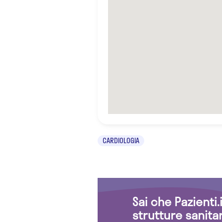
CARDIOLOGIA
Sai che Pazienti
strutture sanita