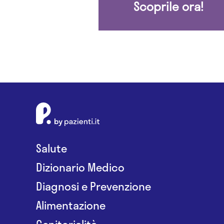
Scoprile ora!
Salute
Dizionario Medico
Diagnosi e Prevenzione
Alimentazione
Genitorialità