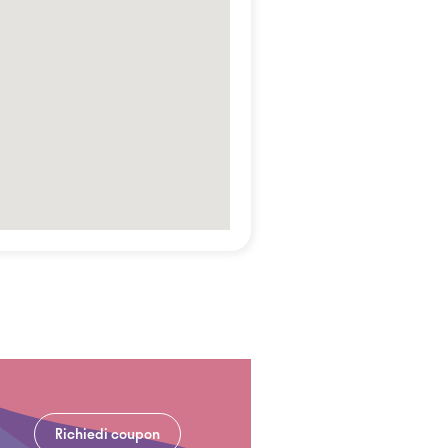
Richiedi coupon