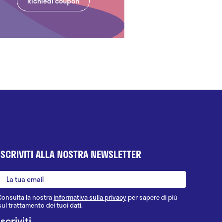
Richiedi coupon
ISCRIVITI ALLA NOSTRA NEWSLETTER
Consulta la nostra
informativa sulla privacy
per sapere di più
sul trattamento dei tuoi dati.