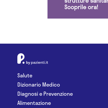
strutture sanita
Scoprile ora!
Salute
Dizionario Medico
Diagnosi e Prevenzione
Alimentazione