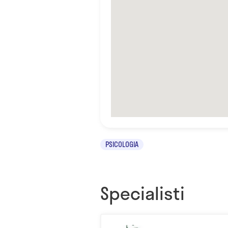
PSICOLOGIA
Specialisti