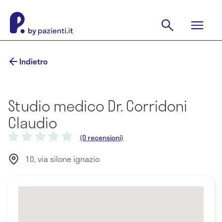
Indietro
Studio medico Dr. Corridoni
Claudio
(0 recensioni)
10, via silone ignazio