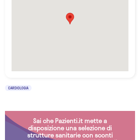
CARDIOLOGIA
Sai che Pazienti.it mette a
disposizione una selezione di
strutture sanitarie con sconti