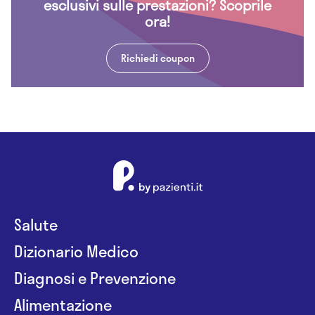
esclusivi sulle prestazioni? Scoprile
ora!
Richiedi coupon
Salute
Dizionario Medico
Diagnosi e Prevenzione
Alimentazione