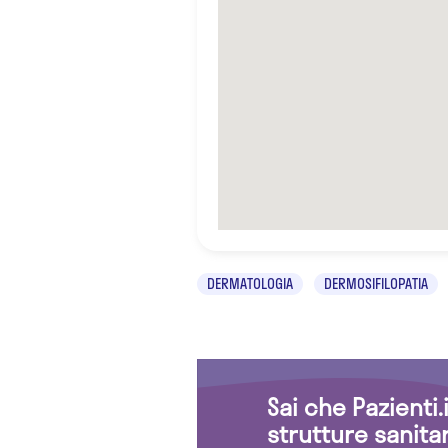
DERMATOLOGIA
DERMOSIFILOPATIA
Sai che Pazienti
strutture sanita