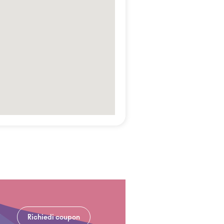
Richiedi coupon