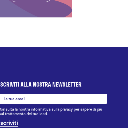
ISCRIVITI ALLA NOSTRA NEWSLETTER
Consulta la nostra
informativa sulla privacy
per sapere di più
sul trattamento dei tuoi dati.