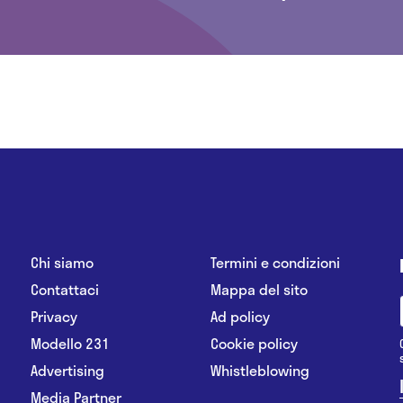
Chi siamo
Termini e condizioni
Contattaci
Mappa del sito
Privacy
Ad policy
Modello 231
Cookie policy
Advertising
Whistleblowing
Media Partner