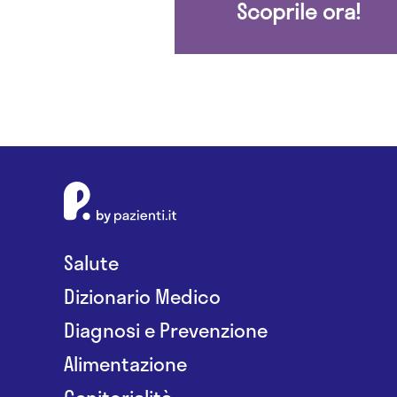
Scoprile ora!
Salute
Dizionario Medico
Diagnosi e Prevenzione
Alimentazione
Genitorialità