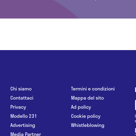
Chi siamo
Termini e condizioni
Contattaci
Mappa del sito
Privacy
Ad policy
Modello 231
Cookie policy
Advertising
Whistleblowing
Media Partner