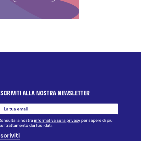
ISCRIVITI ALLA NOSTRA NEWSLETTER
Consulta la nostra
informativa sulla privacy
per sapere di più
sul trattamento dei tuoi dati.