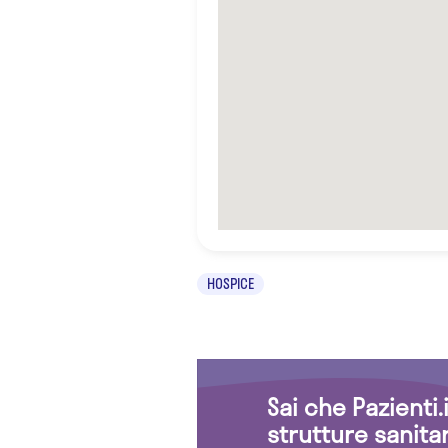
HOSPICE
Sai che Pazienti
strutture sanita