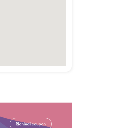
Richiedi coupon