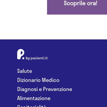
Scoprile ora!
Salute
Dizionario Medico
Diagnosi e Prevenzione
Alimentazione
Genitorialità