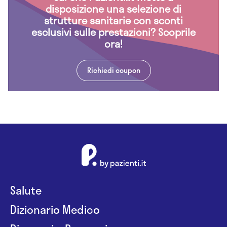
disposizione una selezione di
strutture sanitarie con sconti
esclusivi sulle prestazioni? Scoprile
ora!
Richiedi coupon
Salute
Dizionario Medico