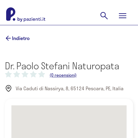
Indietro
Dr. Paolo Stefani Naturopata
(0 recensioni)
Via Caduti di Nassirya, 8, 65124 Pescara, PE, Italia