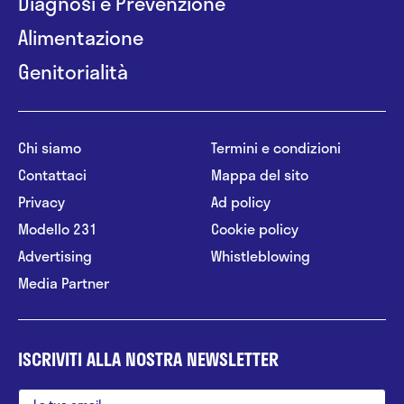
Diagnosi e Prevenzione
Alimentazione
Genitorialità
Chi siamo
Termini e condizioni
Contattaci
Mappa del sito
Privacy
Ad policy
Modello 231
Cookie policy
Advertising
Whistleblowing
Media Partner
ISCRIVITI ALLA NOSTRA NEWSLETTER