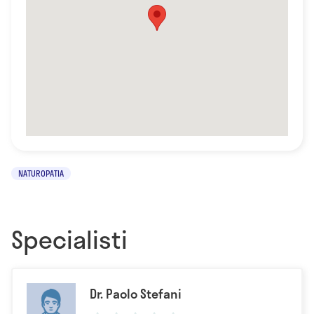
NATUROPATIA
Specialisti
Dr. Paolo Stefani