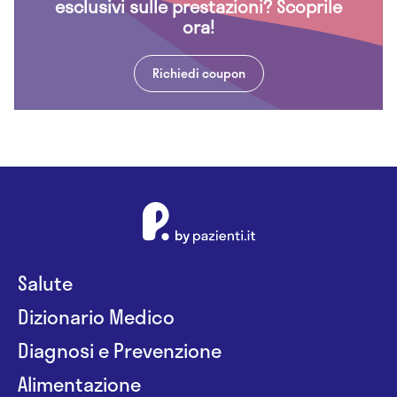
esclusivi sulle prestazioni? Scoprile
ora!
Richiedi coupon
Salute
Dizionario Medico
Diagnosi e Prevenzione
Alimentazione