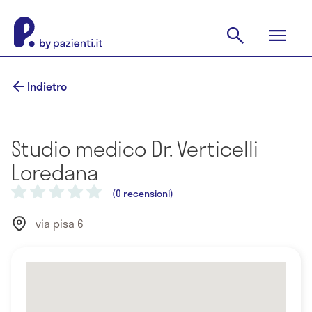
Indietro
Studio medico Dr. Verticelli
Loredana
(0 recensioni)
via pisa 6