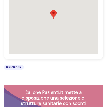
GINECOLOGIA
Sai che Pazienti.it mette a
disposizione una selezione di
strutture sanitarie con sconti