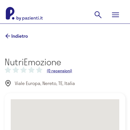
Indietro
NutriEmozione
(0 recensioni)
Viale Europa, Nereto, TE, Italia