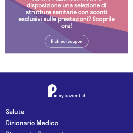
disposizione una selezione di
strutture sanitarie con sconti
esclusivi sulle prestazioni? Scoprile
ora!
Richiedi coupon
Salute
Dizionario Medico