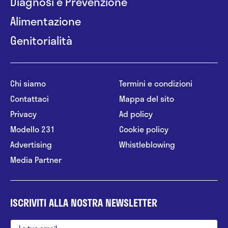
Diagnosi e Prevenzione
Alimentazione
Genitorialità
Chi siamo
Termini e condizioni
Contattaci
Mappa del sito
Privacy
Ad policy
Modello 231
Cookie policy
Advertising
Whistleblowing
Media Partner
ISCRIVITI ALLA NOSTRA NEWSLETTER