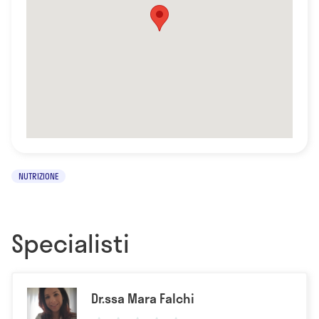
NUTRIZIONE
Specialisti
Dr.ssa Mara Falchi