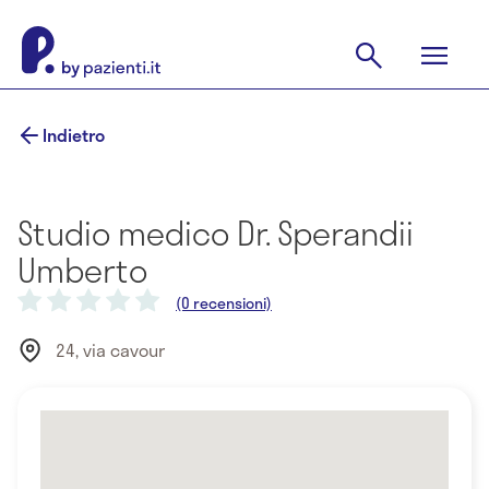
Indietro
Studio medico Dr. Sperandii
Umberto
(0 recensioni)
24, via cavour