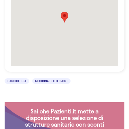
CARDIOLOGIA
MEDICINA DELLO SPORT
Sai che Pazienti.it mette a
disposizione una selezione di
strutture sanitarie con sconti