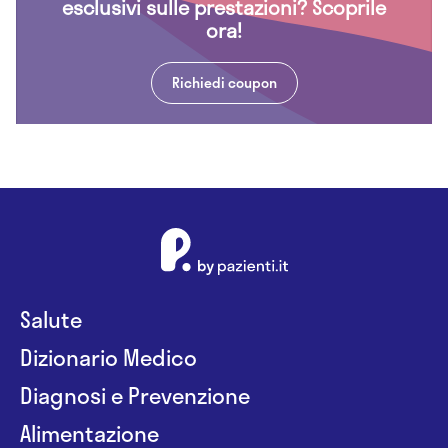
esclusivi sulle prestazioni? Scoprile
ora!
Richiedi coupon
Salute
Dizionario Medico
Diagnosi e Prevenzione
Alimentazione