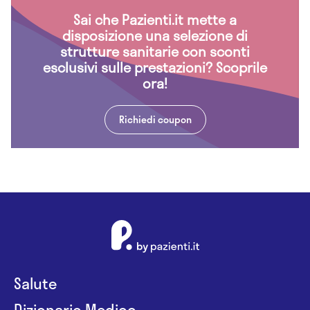
Sai che Pazienti.it mette a
disposizione una selezione di
strutture sanitarie con sconti
esclusivi sulle prestazioni? Scoprile
ora!
Richiedi coupon
Salute
Dizionario Medico