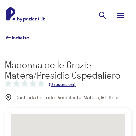
Indietro
Madonna delle Grazie
Matera/Presidio Ospedaliero
(0 recensioni)
Contrada Cattedra Ambulante, Matera, MT, Italia