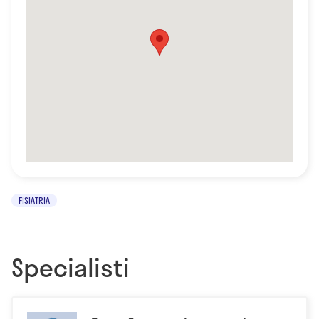
FISIATRIA
Specialisti