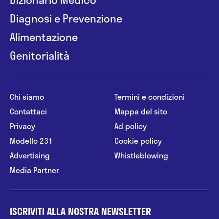
Diagnosi e Prevenzione
Alimentazione
Genitorialità
Chi siamo
Termini e condizioni
Contattaci
Mappa del sito
Privacy
Ad policy
Modello 231
Cookie policy
Advertising
Whistleblowing
Media Partner
ISCRIVITI ALLA NOSTRA NEWSLETTER