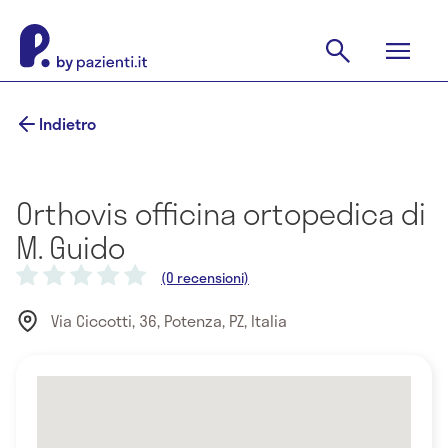
Indietro
Orthovis officina ortopedica di
M. Guido
(0 recensioni)
Via Ciccotti, 36, Potenza, PZ, Italia