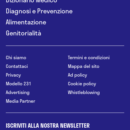
Diagnosi e Prevenzione
Alimentazione
Genitorialità
Chi siamo
Termini e condizioni
Contattaci
Mappa del sito
Privacy
Ad policy
Modello 231
Cookie policy
Advertising
Whistleblowing
Media Partner
ISCRIVITI ALLA NOSTRA NEWSLETTER