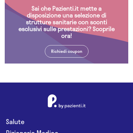
Sai che Pazienti.it mette a
disposizione una selezione di
strutture sanitarie con sconti
esclusivi sulle prestazioni? Scoprile
ora!
Richiedi coupon
Salute
Dizionario Medico