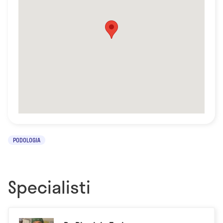
PODOLOGIA
Specialisti