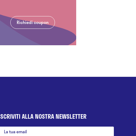
Richiedi coupon
ISCRIVITI ALLA NOSTRA NEWSLETTER