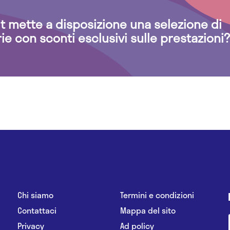
.it mette a disposizione una selezione di
rie con sconti esclusivi sulle prestazioni?
Chi siamo
Termini e condizioni
Contattaci
Mappa del sito
Privacy
Ad policy