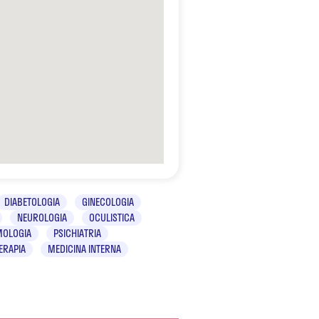
DIABETOLOGIA
GINECOLOGIA
NEUROLOGIA
OCULISTICA
MOLOGIA
PSICHIATRIA
TERAPIA
MEDICINA INTERNA