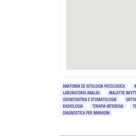
ANATOMIA ED ISTOLOGIA PATOLOGICA
LABORATORIO ANALISI
MALATTIE INFETT
ODONTOIATRIA E STOMATOLOGIA
ORTO
RADIOLOGIA
TERAPIA INTENSIVA
T
DIAGNOSTICA PER IMMAGINI