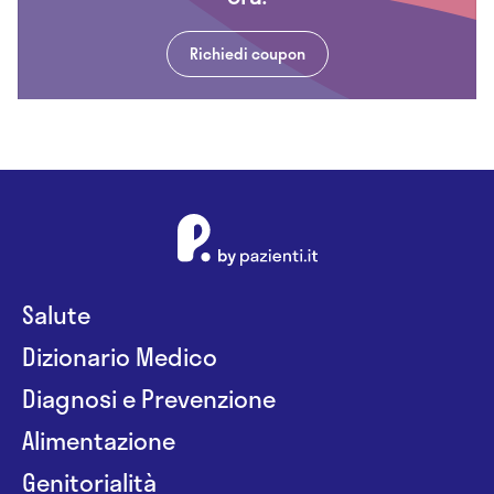
Richiedi coupon
Salute
Dizionario Medico
Diagnosi e Prevenzione
Alimentazione
Genitorialità