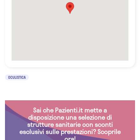
OCULISTICA
Sai che Pazienti.it mette a
disposizione una selezione di
strutture sanitarie con sconti
esclusivi sulle prestazioni? Scoprile
ora!