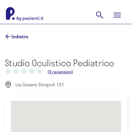
Indietro
Studio Oculistico Pediatrico
(0 recensioni)
via Cesare Sinopoli 101