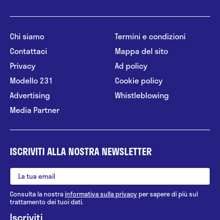
Chi siamo
Termini e condizioni
Contattaci
Mappa del sito
Privacy
Ad policy
Modello 231
Cookie policy
Advertising
Whistleblowing
Media Partner
ISCRIVITI ALLA NOSTRA NEWSLETTER
Consulta la nostra
informativa sulla privacy
per sapere di più sul
trattamento dei tuoi dati.