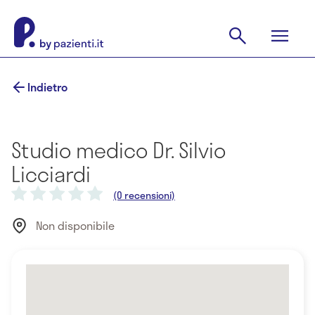
Indietro
Studio medico Dr. Silvio
Licciardi
(0 recensioni)
Non disponibile