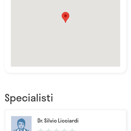
Specialisti
Dr. Silvio Licciardi