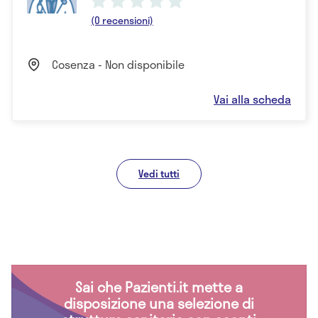
(0 recensioni)
Cosenza - Non disponibile
Vai alla scheda
Vedi tutti
Sai che Pazienti.it mette a
disposizione una selezione di