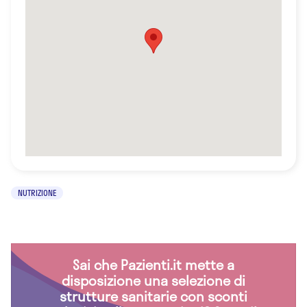
NUTRIZIONE
Sai che Pazienti.it mette a
disposizione una selezione di
strutture sanitarie con sconti