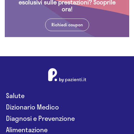
esclusivi sulle prestazioni? Scoprile
ora!
Richiedi coupon
Salute
Dizionario Medico
Diagnosi e Prevenzione
Alimentazione