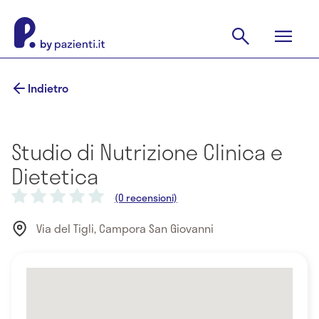
Indietro
Studio di Nutrizione Clinica e
Dietetica
(0 recensioni)
Via del Tigli, Campora San Giovanni