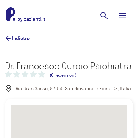
Indietro
Dr. Francesco Curcio Psichiatra
(0 recensioni)
Via Gran Sasso, 87055 San Giovanni in Fiore, CS, Italia