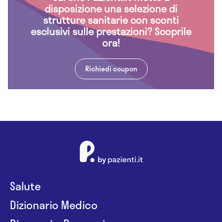
disposizione una selezione di
strutture sanitarie con sconti
esclusivi sulle prestazioni? Scoprile
ora!
Richiedi coupon
Salute
Dizionario Medico