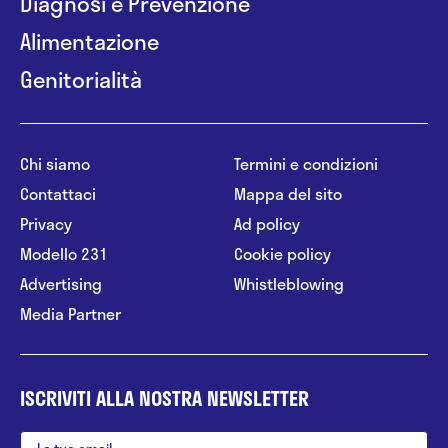
Diagnosi e Prevenzione
Alimentazione
Genitorialità
Chi siamo
Termini e condizioni
Contattaci
Mappa del sito
Privacy
Ad policy
Modello 231
Cookie policy
Advertising
Whistleblowing
Media Partner
ISCRIVITI ALLA NOSTRA NEWSLETTER