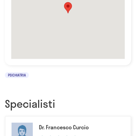
PSICHIATRIA
Specialisti
Dr. Francesco Curcio