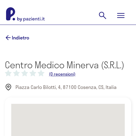
Indietro
Centro Medico Minerva (S.R.L.)
(0 recensioni)
Piazza Carlo Bilotti, 4, 87100 Cosenza, CS, Italia