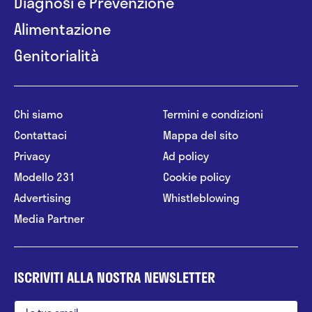
Diagnosi e Prevenzione
Alimentazione
Genitorialità
Chi siamo
Termini e condizioni
Contattaci
Mappa del sito
Privacy
Ad policy
Modello 231
Cookie policy
Advertising
Whistleblowing
Media Partner
ISCRIVITI ALLA NOSTRA NEWSLETTER