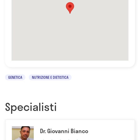
GENETICA
NUTRIZIONE E DIETISTICA
Specialisti
Dr. Giovanni Bianco