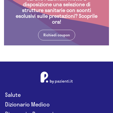
disposizione una selezione di
strutture sanitarie con sconti
esclusivi sulle prestazioni? Scoprile
ora!
Richiedi coupon
Salute
Dizionario Medico